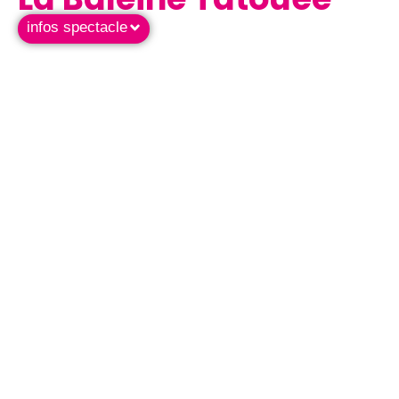
infos spectacle