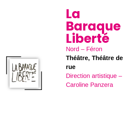
La
Baraque
Liberté
Nord – Féron
Théâtre, Théâtre de
rue
Direction artistique –
Caroline Panzera