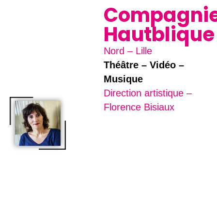
Compagni
Hautblique
Nord – Lille
Théâtre – Vidéo –
Musique
Direction artistique –
Florence Bisiaux