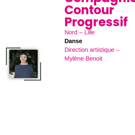
Contour
Progressif
Nord – Lille
Danse
Direction artistique –
Mylène Benoit