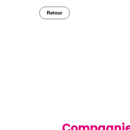
Retour
Compagni