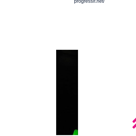
progressif.net/