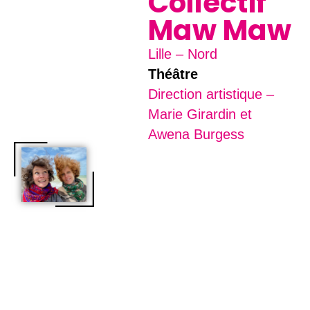
Collectif
Maw Maw
Lille – Nord
Théâtre
Direction artistique –
Marie Girardin et
Awena Burgess